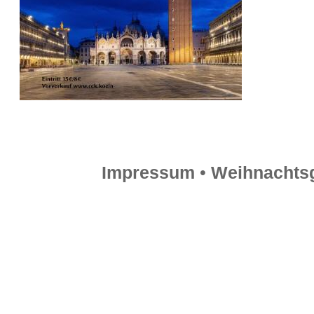
Impressum
•
Weihnachts