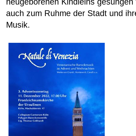
neugeborenen Kindleins gesungen 
auch zum Ruhme der Stadt und ihre
Musik.