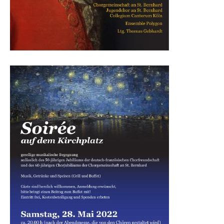
2014
2015
2016
2017
2018
2019