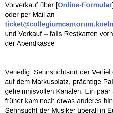
Vorverkauf über [
Online-Formular
oder per Mail an
ticket@collegiumcantorum.koel
und Verkauf – falls Restkarten vor
der Abendkasse
Venedig: Sehnsuchtsort der Verlie
auf dem Markusplatz, prächtige Pal
geheimnisvollen Kanälen. Ein paar
früher kam noch etwas anderes hin
Sehnsucht der Musiker überall in 