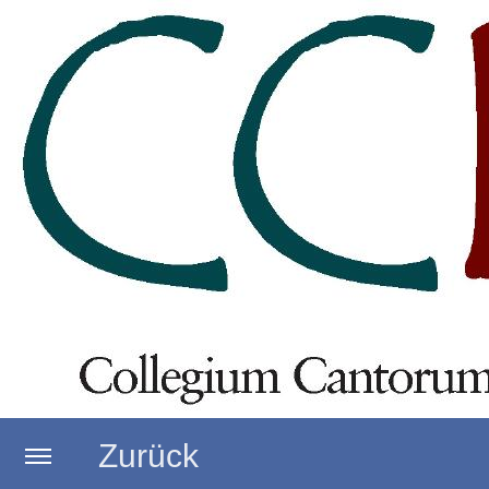
Zurück