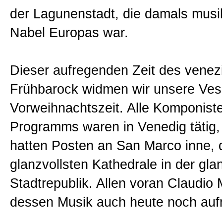
der Lagunenstadt, die damals musi
Nabel Europas war.
Dieser aufregenden Zeit des venez
Frühbarock widmen wir unsere Ves
Vorweihnachtszeit. Alle Komponist
Programms waren in Venedig tätig, 
hatten Posten an San Marco inne, 
glanzvollsten Kathedrale in der gla
Stadtrepublik. Allen voran Claudio 
dessen Musik auch heute noch aufr