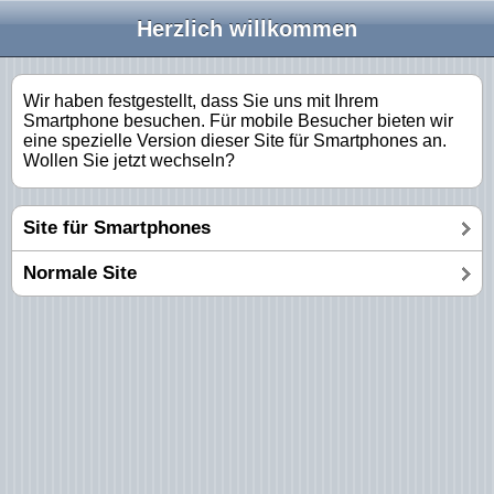
Herzlich willkommen
Wir haben festgestellt, dass Sie uns mit Ihrem
Smartphone besuchen. Für mobile Besucher bieten wir
eine spezielle Version dieser Site für Smartphones an.
Wollen Sie jetzt wechseln?
Site für Smartphones
Normale Site