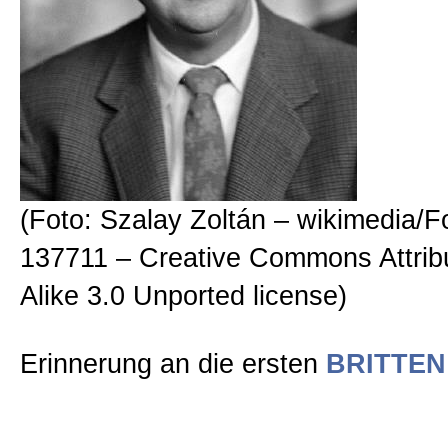
(Foto: Szalay Zoltán – wikimedia/F
137711 – Creative Commons Attrib
Alike 3.0 Unported license)
Erinnerung an die ersten
BRITTEN