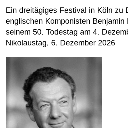
Ein dreitägiges Festival in Köln zu
englischen Komponisten Benjamin B
seinem 50. Todestag am 4. Dezem
Nikolaustag, 6. Dezember 2026