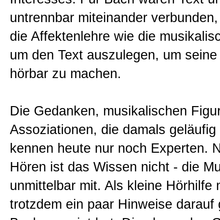
untrennbar miteinander verbunden,
die Affektenlehre wie die musikalis
um den Text auszulegen, um sein
hörbar zu machen.
Die Gedanken, musikalischen Figu
Assoziationen, die damals geläufig
kennen heute nur noch Experten. 
Hören ist das Wissen nicht - die Mus
unmittelbar mit. Als kleine Hörhilfe
trotzdem ein paar Hinweise darauf