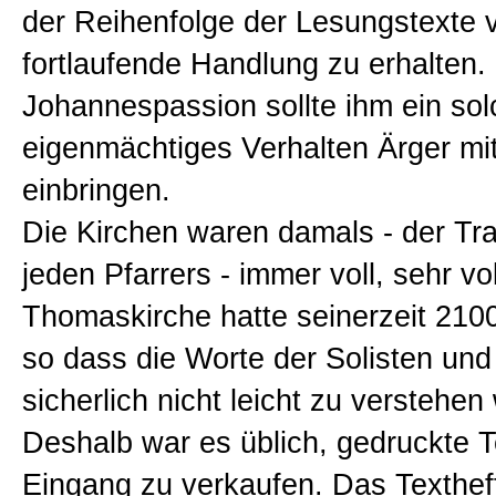
der Reihenfolge der Lesungstexte 
fortlaufende Handlung zu erhalten. 
Johannespassion sollte ihm ein sol
eigenmächtiges Verhalten Ärger mit
einbringen.
Die Kirchen waren damals - der Tr
jeden Pfarrers - immer voll, sehr vo
Thomaskirche hatte seinerzeit 2100
so dass die Worte der Solisten un
sicherlich nicht leicht zu verstehen
Deshalb war es üblich, gedruckte 
Eingang zu verkaufen. Das Texthef