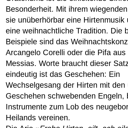
Besonderheit. Mit ihrem wiegenden 
sie unüberhörbar eine Hirtenmusik
eine weihnachtliche Tradition. Die
Beispiele sind das Weihnachtskonz
Arcangelo Corelli oder die Pifa au
Messias. Worte braucht dieser Satz
eindeutig ist das Geschehen: Ein
Wechselgesang der Hirten mit den
Geschehen schwebenden Engeln, bi
Instrumente zum Lob des neugebo
Heilands vereinen.