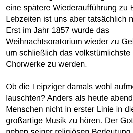
eine spätere Wiederaufführung zu
Lebzeiten ist uns aber tatsächlich 
Erst im Jahr 1857 wurde das
Weihnachtsoratorium wieder zu Ge
um schließlich das volkstümlichste 
Chorwerke zu werden.
Ob die Leipziger damals wohl auf
lauschten? Anders als heute abend
Menschen nicht in erster Linie in d
großartige Musik zu hören. Der Got
neben seiner religiösen Bedeutung, 