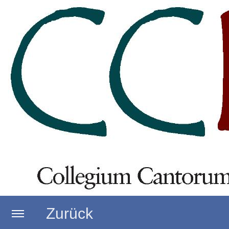
Zurück