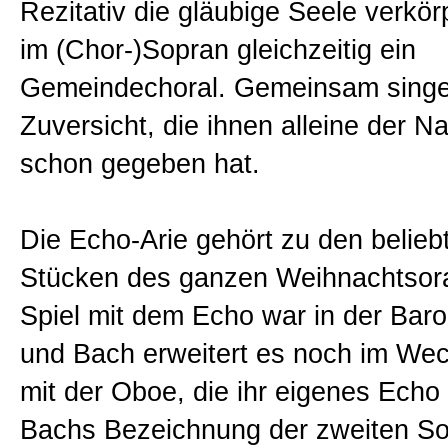
Rezitativ die gläubige Seele verkörp
im (Chor-)Sopran gleichzeitig ein
Gemeindechoral. Gemeinsam singe
Zuversicht, die ihnen alleine der 
schon gegeben hat.
Die Echo-Arie gehört zu den belieb
Stücken des ganzen Weihnachtsor
Spiel mit dem Echo war in der Baro
und Bach erweitert es noch im We
mit der Oboe, die ihr eigenes Echo 
Bachs Bezeichnung der zweiten S