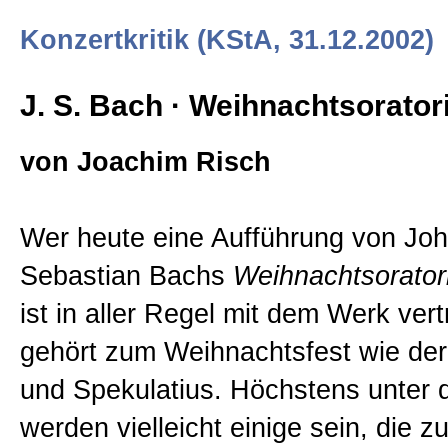
Konzertkritik (KStA, 31.12.2002)
J. S. Bach · Weihnachtsorato
von Joachim Risch
Wer heute eine Aufführung von Jo
Sebastian Bachs
Weihnachtsorato
ist in aller Regel mit dem Werk vert
gehört zum Weihnachtsfest wie de
und Spekulatius. Höchstens unter 
werden vielleicht einige sein, die z