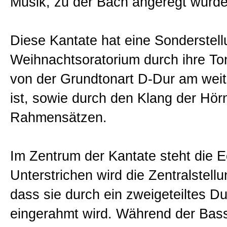
Musik, zu der Bach angeregt wurde
Diese Kantate hat eine Sonderstell
Weihnachtsoratorium durch ihre Ton
von der Grundtonart D-Dur am weit
ist, sowie durch den Klang der Hör
Rahmensätzen.
Im Zentrum der Kantate steht die E
Unterstrichen wird die Zentralstell
dass sie durch ein zweigeteiltes Du
eingerahmt wird. Während der Bas