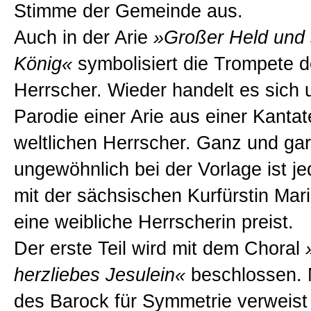
Stimme der Gemeinde aus.
Auch in der Arie
»Großer Held und 
König«
symbolisiert die Trompete d
Herrscher. Wieder handelt es sich 
Parodie einer Arie aus einer Kantat
weltlichen Herrscher. Ganz und gar
ungewöhnlich bei der Vorlage ist je
mit der sächsischen Kurfürstin Mar
eine weibliche Herrscherin preist.
Der erste Teil wird mit dem Choral
herzliebes Jesulein«
beschlossen. M
des Barock für Symmetrie verweist 