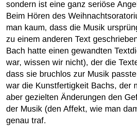
sondern ist eine ganz seriöse Ange
Beim Hören des Weihnachtsoratori
man kaum, dass die Musik ursprüng
zu einem anderen Text geschriebe
Bach hatte einen gewandten Textdi
war, wissen wir nicht), der die Text
dass sie bruchlos zur Musik passte
war die Kunstfertigkeit Bachs, der m
aber gezielten Änderungen den Ge
der Musik (den Affekt, wie man da
genau traf.