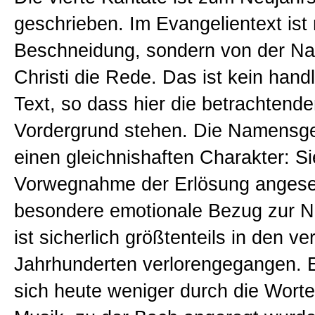
geschrieben. Im Evangelientext ist 
Beschneidung, sondern von der 
Christi die Rede. Das ist kein hand
Text, so dass hier die betrachtend
Vordergrund stehen. Die Namensg
einen gleichnishaften Charakter: Si
Vorwegnahme der Erlösung angese
besondere emotionale Bezug zur
ist sicherlich größtenteils in den 
Jahrhunderten verlorengegangen. E
sich heute weniger durch die Worte