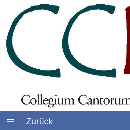
Zurück